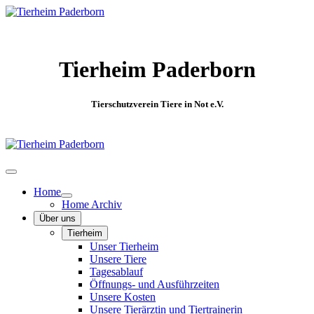
Tierheim Paderborn
Tierschutzverein Tiere in Not e.V.
Home
Home Archiv
Über uns
Tierheim
Unser Tierheim
Unsere Tiere
Tagesablauf
Öffnungs- und Ausführzeiten
Unsere Kosten
Unsere Tierärztin und Tiertrainerin