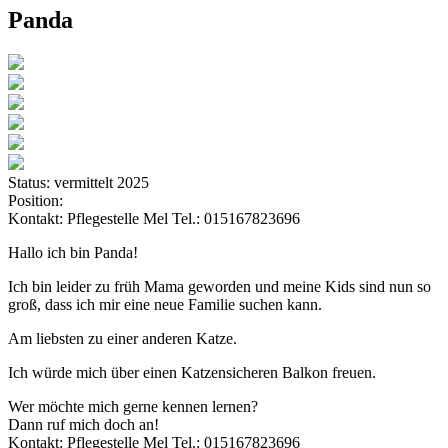
Panda
Status:
vermittelt 2025
Position:
Kontakt:
Pflegestelle Mel Tel.: 015167823696
Hallo ich bin Panda!
Ich bin leider zu früh Mama geworden und meine Kids sind nun so
groß, dass ich mir eine neue Familie suchen kann.
Am liebsten zu einer anderen Katze.
Ich würde mich über einen Katzensicheren Balkon freuen.
Wer möchte mich gerne kennen lernen?
Dann ruf mich doch an!
Kontakt: Pflegestelle Mel Tel.: 015167823696