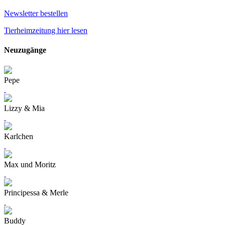
Newsletter bestellen
Tierheimzeitung hier lesen
Neuzugänge
Pepe
Lizzy & Mia
Karlchen
Max und Moritz
Principessa & Merle
Buddy