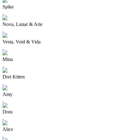
Spike
Nova, Lunar & Arie
Vesta, Void & Vida
Mina
Drei Kitten
Amy
Dora
Alice