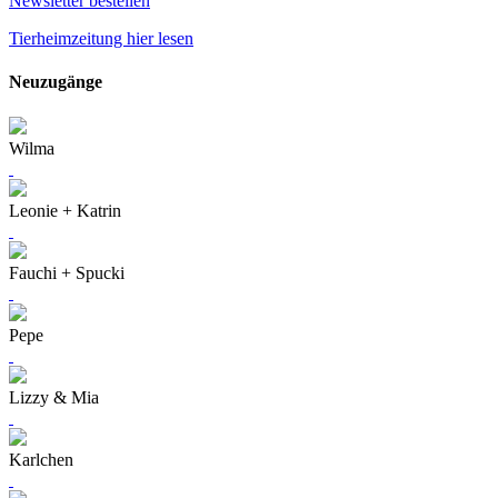
Newsletter bestellen
Tierheimzeitung hier lesen
Neuzugänge
Wilma
Leonie + Katrin
Fauchi + Spucki
Pepe
Lizzy & Mia
Karlchen