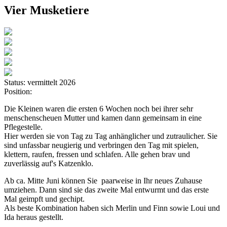
Vier Musketiere
Status:
vermittelt 2026
Position:
Die Kleinen waren die ersten 6 Wochen noch bei ihrer sehr
menschenscheuen Mutter und kamen dann gemeinsam in eine
Pflegestelle.
Hier werden sie von Tag zu Tag anhänglicher und zutraulicher. Sie
sind unfassbar neugierig und verbringen den Tag mit spielen,
klettern, raufen, fressen und schlafen. Alle gehen brav und
zuverlässig auf's Katzenklo.
Ab ca. Mitte Juni können Sie paarweise in Ihr neues Zuhause
umziehen. Dann sind sie das zweite Mal entwurmt und das erste
Mal geimpft und gechipt.
Als beste Kombination haben sich Merlin und Finn sowie Loui und
Ida heraus gestellt.