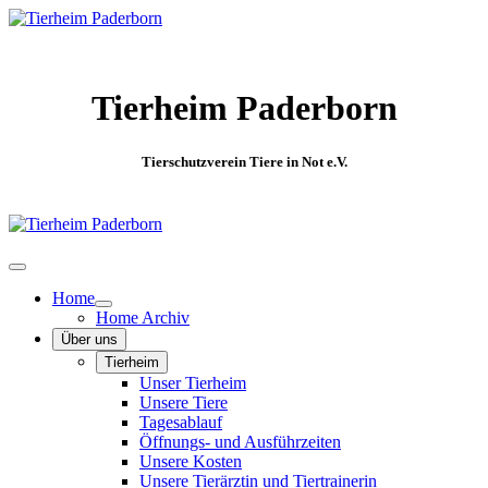
Tierheim Paderborn
Tierschutzverein Tiere in Not e.V.
Home
Home Archiv
Über uns
Tierheim
Unser Tierheim
Unsere Tiere
Tagesablauf
Öffnungs- und Ausführzeiten
Unsere Kosten
Unsere Tierärztin und Tiertrainerin