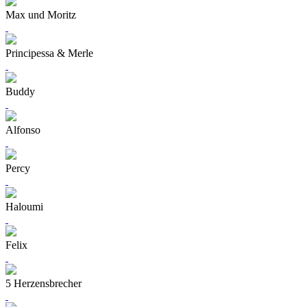
Max und Moritz
Principessa & Merle
Buddy
Alfonso
Percy
Haloumi
Felix
5 Herzensbrecher