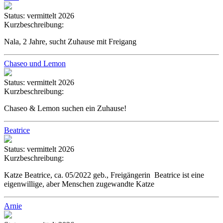
Status:
vermittelt 2026
Kurzbeschreibung:
Nala, 2 Jahre, sucht Zuhause mit Freigang
Chaseo und Lemon
Status:
vermittelt 2026
Kurzbeschreibung:
Chaseo & Lemon suchen ein Zuhause!
Beatrice
Status:
vermittelt 2026
Kurzbeschreibung:
Katze Beatrice, ca. 05/2022 geb., Freigängerin Beatrice ist eine
eigenwillige, aber Menschen zugewandte Katze
Arnie