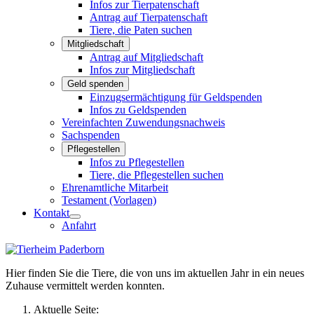
Infos zur Tierpatenschaft
Antrag auf Tierpatenschaft
Tiere, die Paten suchen
Mitgliedschaft
Antrag auf Mitgliedschaft
Infos zur Mitgliedschaft
Geld spenden
Einzugsermächtigung für Geldspenden
Infos zu Geldspenden
Vereinfachten Zuwendungsnachweis
Sachspenden
Pflegestellen
Infos zu Pflegestellen
Tiere, die Pflegestellen suchen
Ehrenamtliche Mitarbeit
Testament (Vorlagen)
Kontakt
Anfahrt
Hier finden Sie die Tiere, die von uns im aktuellen Jahr in ein neues
Zuhause vermittelt werden konnten.
Aktuelle Seite: