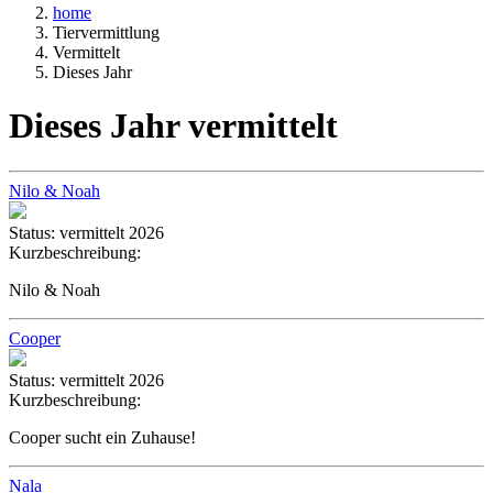
home
Tiervermittlung
Vermittelt
Dieses Jahr
Dieses Jahr vermittelt
Nilo & Noah
Status:
vermittelt 2026
Kurzbeschreibung:
Nilo & Noah
Cooper
Status:
vermittelt 2026
Kurzbeschreibung:
Cooper sucht ein Zuhause!
Nala