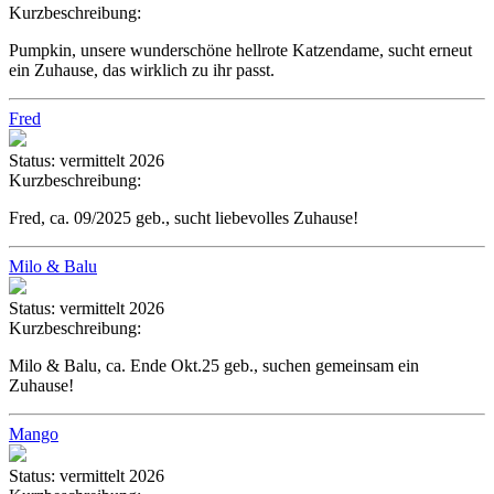
Kurzbeschreibung:
Pumpkin, unsere wunderschöne hellrote Katzendame, sucht erneut
ein Zuhause, das wirklich zu ihr passt.
Fred
Status:
vermittelt 2026
Kurzbeschreibung:
Fred, ca. 09/2025 geb., sucht liebevolles Zuhause!
Milo & Balu
Status:
vermittelt 2026
Kurzbeschreibung:
Milo & Balu, ca. Ende Okt.25 geb., suchen gemeinsam ein
Zuhause!
Mango
Status:
vermittelt 2026