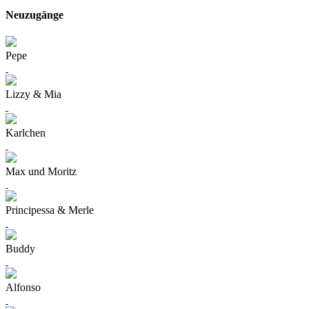
Neuzugänge
Pepe
Lizzy & Mia
Karlchen
Max und Moritz
Principessa & Merle
Buddy
Alfonso