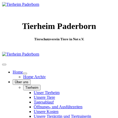
Tierheim Paderborn
Tierschutzverein Tiere in Not e.V.
Home
Home Archiv
Über uns
Tierheim
Unser Tierheim
Unsere Tiere
Tagesablauf
Öffnungs- und Ausführzeiten
Unsere Kosten
Unsere Tierärztin und Tiertrainerin