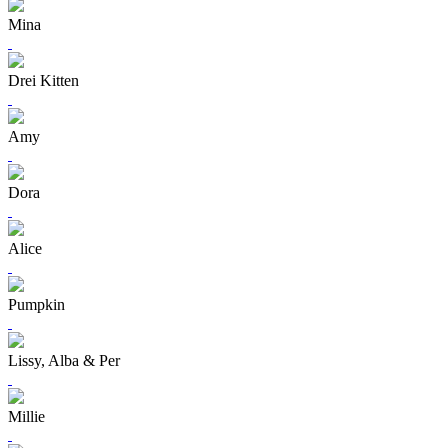
Mina
Drei Kitten
Amy
Dora
Alice
Pumpkin
Lissy, Alba & Per
Millie