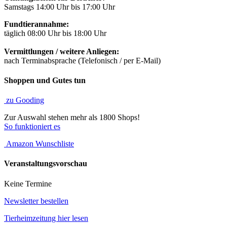
Samstags 14:00 Uhr bis 17:00 Uhr
Fundtierannahme:
täglich 08:00 Uhr bis 18:00 Uhr
Vermittlungen / weitere Anliegen:
nach Terminabsprache (Telefonisch / per E-Mail)
Shoppen und Gutes tun
zu Gooding
Zur Auswahl stehen mehr als 1800 Shops!
So funktioniert es
Amazon Wunschliste
Veranstaltungsvorschau
Keine Termine
Newsletter bestellen
Tierheimzeitung hier lesen