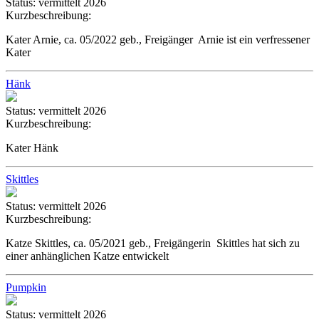
Status:
vermittelt 2026
Kurzbeschreibung:
Kater Arnie, ca. 05/2022 geb., Freigänger Arnie ist ein verfressener
Kater
Hänk
Status:
vermittelt 2026
Kurzbeschreibung:
Kater Hänk
Skittles
Status:
vermittelt 2026
Kurzbeschreibung:
Katze Skittles, ca. 05/2021 geb., Freigängerin Skittles hat sich zu
einer anhänglichen Katze entwickelt
Pumpkin
Status:
vermittelt 2026