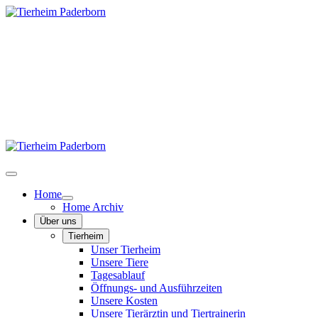
Home
Home Archiv
Über uns
Tierheim
Unser Tierheim
Unsere Tiere
Tagesablauf
Öffnungs- und Ausführzeiten
Unsere Kosten
Unsere Tierärztin und Tiertrainerin