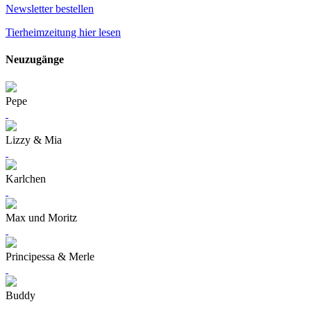
Newsletter bestellen
Tierheimzeitung hier lesen
Neuzugänge
Pepe
Lizzy & Mia
Karlchen
Max und Moritz
Principessa & Merle
Buddy