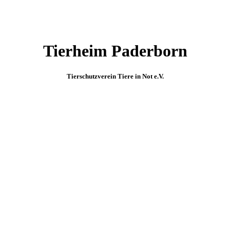
Tierheim Paderborn
Tierschutzverein Tiere in Not e.V.