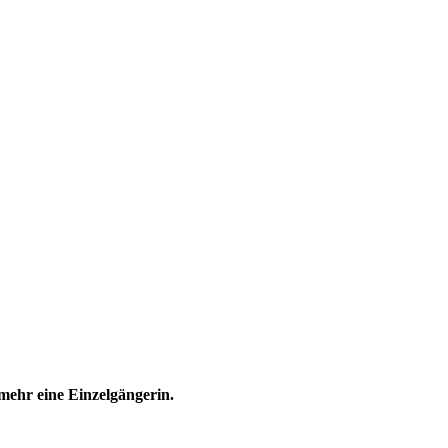
 mehr eine Einzelgängerin.