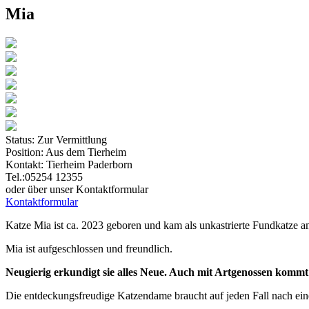
Mia
Status:
Zur Vermittlung
Position:
Aus dem Tierheim
Kontakt:
Tierheim Paderborn
Tel.:05254 12355
oder über unser Kontaktformular
Kontaktformular
Katze Mia ist ca. 2023 geboren und kam als unkastrierte Fundkatze 
Mia ist aufgeschlossen und freundlich.
Neugierig erkundigt sie alles Neue. Auch mit Artgenossen kommt si
Die entdeckungsfreudige Katzendame braucht auf jeden Fall nach ei