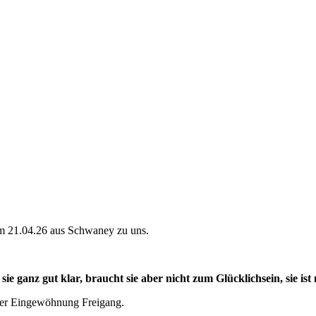
am 21.04.26 aus Schwaney zu uns.
e ganz gut klar, braucht sie aber nicht zum Glücklichsein, sie ist
ner Eingewöhnung Freigang.