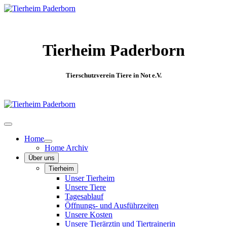
Tierheim Paderborn
Tierschutzverein Tiere in Not e.V.
Home
Home Archiv
Über uns
Tierheim
Unser Tierheim
Unsere Tiere
Tagesablauf
Öffnungs- und Ausführzeiten
Unsere Kosten
Unsere Tierärztin und Tiertrainerin