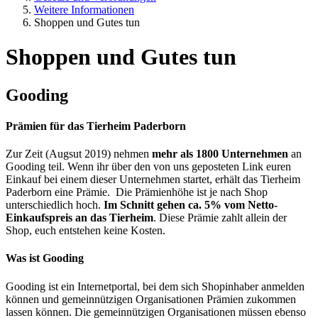
Weitere Informationen
Shoppen und Gutes tun
Shoppen und Gutes tun
Gooding
Prämien für das Tierheim Paderborn
Zur Zeit (Augsut 2019) nehmen
mehr als 1800 Unternehmen
an
Gooding teil. Wenn ihr über den von uns geposteten Link euren
Einkauf bei einem dieser Unternehmen startet, erhält das Tierheim
Paderborn eine Prämie.
Die Prämienhöhe ist je nach Shop
unterschiedlich hoch.
Im Schnitt gehen ca. 5% vom Netto-
Einkaufspreis an das Tierheim
. Diese Prämie zahlt allein der
Shop, euch entstehen keine Kosten.
Was ist Gooding
Gooding ist ein Internetportal, bei dem sich Shopinhaber anmelden
können und gemeinnützigen Organisationen Prämien zukommen
lassen können. Die gemeinnützigen Organisationen müssen ebenso