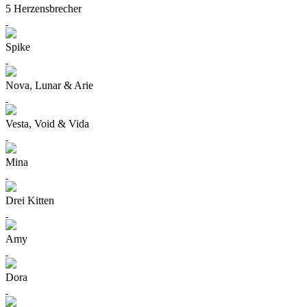
5 Herzensbrecher
Spike
Nova, Lunar & Arie
Vesta, Void & Vida
Mina
Drei Kitten
Amy
Dora