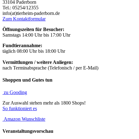
33104 Paderborn
Tel.: 05254/12355
info(at)tierheim-paderborn.de
Zum Kontaktformular
Öffnungszeiten für Besucher:
Samstags 14:00 Uhr bis 17:00 Uhr
Fundtierannahme:
täglich 08:00 Uhr bis 18:00 Uhr
Vermittlungen / weitere Anliegen:
nach Terminabsprache (Telefonisch / per E-Mail)
Shoppen und Gutes tun
zu Gooding
Zur Auswahl stehen mehr als 1800 Shops!
So funktioniert es
Amazon Wunschliste
Veranstaltungsvorschau