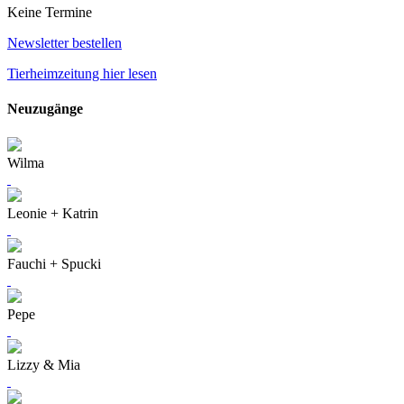
Keine Termine
Newsletter bestellen
Tierheimzeitung hier lesen
Neuzugänge
Wilma
Leonie + Katrin
Fauchi + Spucki
Pepe
Lizzy & Mia